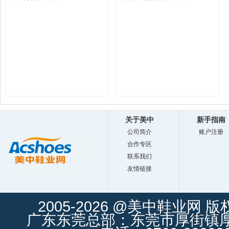
关于美中
新手指南
公司简介
账户注册
合作专区
联系我们
友情链接
2005-2026 @美中鞋业网 
广东东莞总部：东莞市厚街镇厚街