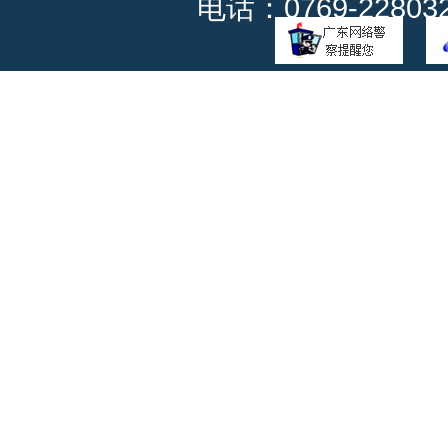
电话：0769-228032