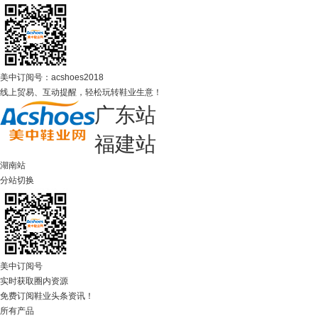
美中订阅号：acshoes2018
线上贸易、互动提醒，轻松玩转鞋业生意！
广东站
福建站
湖南站
分站切换
美中订阅号
实时获取圈内资源
免费订阅鞋业头条资讯！
所有产品