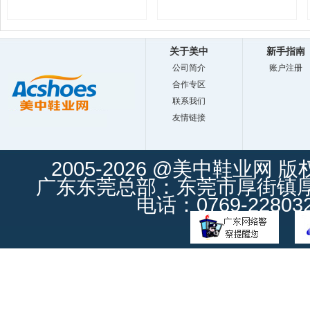
关于美中
新手指南
公司简介
账户注册
合作专区
联系我们
友情链接
2005-2026 @美中鞋业网 
广东东莞总部：东莞市厚街镇厚街
电话：0769-228032