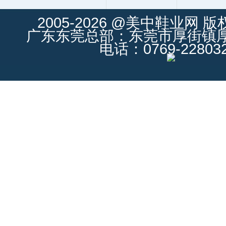
2005-2026 @美中鞋业网 
广东东莞总部：东莞市厚街镇厚街
电话：0769-228032