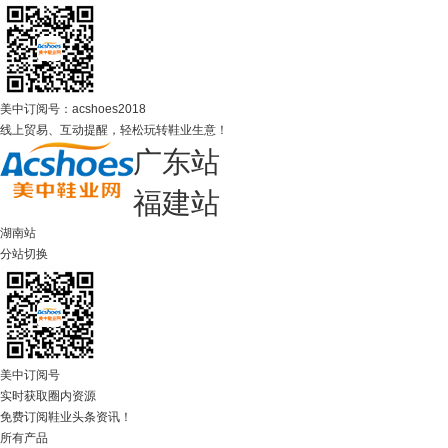
美中订阅号：acshoes2018
线上贸易、互动提醒，轻松玩转鞋业生意！
广东站
福建站
湖南站
分站切换
美中订阅号
实时获取圈内资源
免费订阅鞋业头条资讯！
所有产品