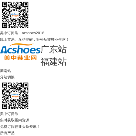
美中订阅号：acshoes2018
线上贸易、互动提醒，轻松玩转鞋业生意！
广东站
福建站
湖南站
分站切换
美中订阅号
实时获取圈内资源
免费订阅鞋业头条资讯！
所有产品