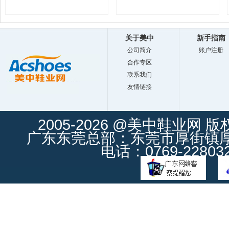
关于美中
新手指南
公司简介
账户注册
合作专区
联系我们
友情链接
2005-2026 @美中鞋业网 
广东东莞总部：东莞市厚街镇厚街
电话：0769-228032