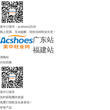
美中订阅号：acshoes2018
线上贸易、互动提醒，轻松玩转鞋业生意！
广东站
福建站
湖南站
分站切换
美中订阅号
实时获取圈内资源
免费订阅鞋业头条资讯！
所有产品