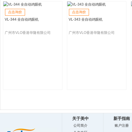
点击询价
点击询价
VL-344 全自动鸡眼机
VL-343 全自动鸡眼机
广州市VLO香港华隆有限公司
广州市VLO香港华隆有限公司
关于美中
新手指南
公司简介
账户注册