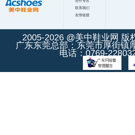
合作专区
联系我们
友情链接
2005-2026 @美中鞋业网 
广东东莞总部：东莞市厚街镇厚街
电话：0769-228032