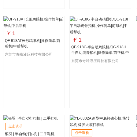
￥
1
￥
1
QF-918AT长形鸡眼机|操作简单|前
帮机|中后帮机
QF-918G 半自动鸡眼机/QG-918H
半自动虎骨扣机|操作简单|前帮机|中
东莞市奇峰液压科技有限公司
后帮机
东莞市奇峰液压科技有限公司
点击询价
点击询价
银羽 | 半自动打扣机 | 二手鞋机