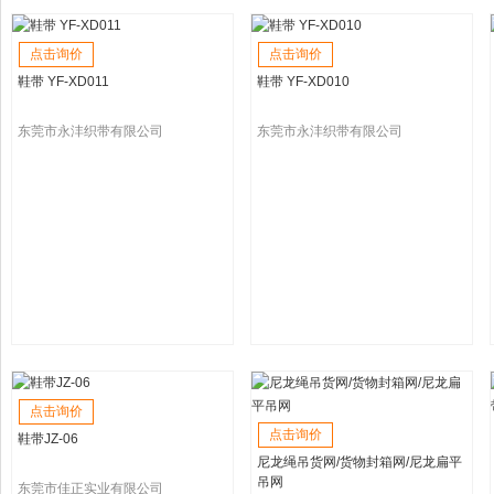
点击询价
点击询价
鞋带 YF-XD011
鞋带 YF-XD010
东莞市永沣织带有限公司
东莞市永沣织带有限公司
点击询价
点击询价
鞋带JZ-06
尼龙绳吊货网/货物封箱网/尼龙扁平
吊网
东莞市佳正实业有限公司