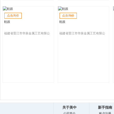
点击询价
点击询价
鞋跟
鞋跟
福建省晋江市华泉金属工艺有限公
福建省晋江市华泉金属工艺有限公
司
司
关于美中
新手指南
公司简介
账户注册