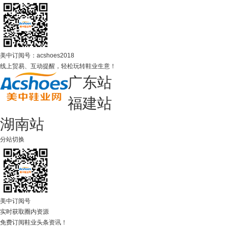
美中订阅号：acshoes2018
线上贸易、互动提醒，轻松玩转鞋业生意！
广东站
福建站
湖南站
分站切换
美中订阅号
实时获取圈内资源
免费订阅鞋业头条资讯！