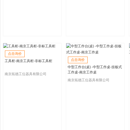
点击询价
点击询价
工具柜-南京工具柜-非标工具柜
中型工作台(桌) -中型工作桌-挂板式
工作桌-南京工作桌
南京拓德工位器具有限公司
南京拓德工位器具有限公司