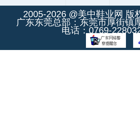
2005-2026 @美中鞋业网 
广东东莞总部：东莞市厚街镇厚街
电话：0769-228032