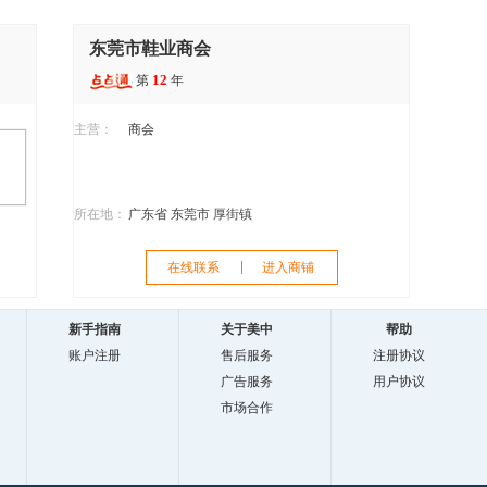
东莞市鞋业商会
12
第
年
主营：
商会
所在地：
广东省 东莞市 厚街镇
在线联系
进入商铺
新手指南
关于美中
帮助
账户注册
售后服务
注册协议
广告服务
用户协议
市场合作