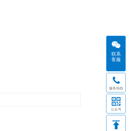
联系
客服
服务热线
公众号