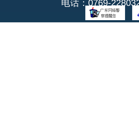
电话：0769-228032