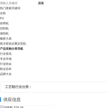
热门搜索关键词
女鞋
PU
前帮机
切割机
缝纫机
橡胶大底
双冷双热后重定型机
产品采购分类导航
行业资讯
专业市场
行业协会
鞋业百科
品牌大全
工艺鞋行业分类：
供应信息