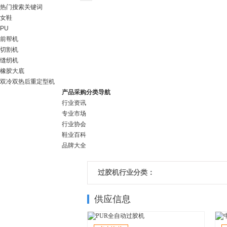
热门搜索关键词
女鞋
PU
前帮机
切割机
缝纫机
橡胶大底
双冷双热后重定型机
产品采购分类导航
行业资讯
专业市场
行业协会
鞋业百科
品牌大全
过胶机行业分类：
供应信息