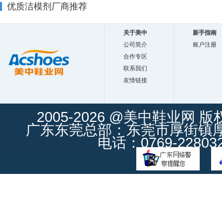
优质洁模剂厂商推荐
关于美中
新手指南
公司简介
账户注册
合作专区
联系我们
友情链接
2005-2026 @美中鞋业网 
广东东莞总部：东莞市厚街镇厚街
电话：0769-228032