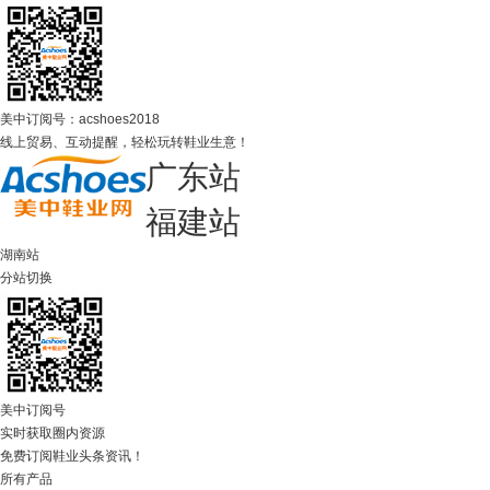
美中订阅号：acshoes2018
线上贸易、互动提醒，轻松玩转鞋业生意！
广东站
福建站
湖南站
分站切换
美中订阅号
实时获取圈内资源
免费订阅鞋业头条资讯！
所有产品