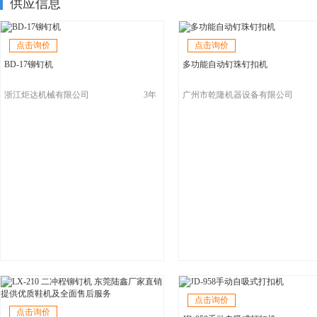
供应信息
点击询价
点击询价
BD-17铆钉机
多功能自动钉珠钉扣机
浙江炬达机械有限公司
3年
广州市乾隆机器设备有限公司
点击询价
点击询价