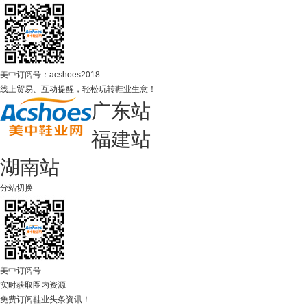
美中订阅号：acshoes2018
线上贸易、互动提醒，轻松玩转鞋业生意！
广东站
福建站
湖南站
分站切换
美中订阅号
实时获取圈内资源
免费订阅鞋业头条资讯！