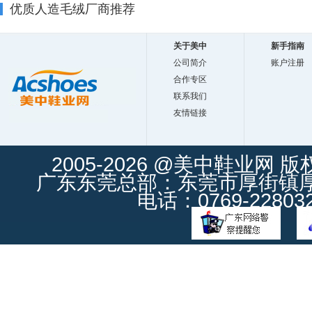
优质人造毛绒厂商推荐
关于美中
新手指南
公司简介
账户注册
合作专区
联系我们
友情链接
2005-2026 @美中鞋业网 
广东东莞总部：东莞市厚街镇厚街
电话：0769-228032