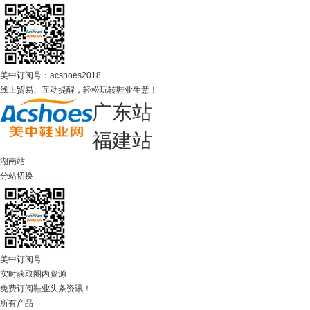
美中订阅号：acshoes2018
线上贸易、互动提醒，轻松玩转鞋业生意！
广东站
福建站
湖南站
分站切换
美中订阅号
实时获取圈内资源
免费订阅鞋业头条资讯！
所有产品