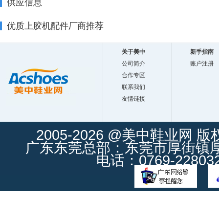
供应信息
优质上胶机配件厂商推荐
关于美中
新手指南
公司简介
账户注册
合作专区
联系我们
友情链接
2005-2026 @美中鞋业网 
广东东莞总部：东莞市厚街镇厚街
电话：0769-228032