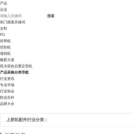
产品
企业
热门搜索关键词
女鞋
PU
前帮机
切割机
缝纫机
橡胶大底
双冷双热后重定型机
产品采购分类导航
行业资讯
专业市场
行业协会
鞋业百科
品牌大全
上胶机配件行业分类：