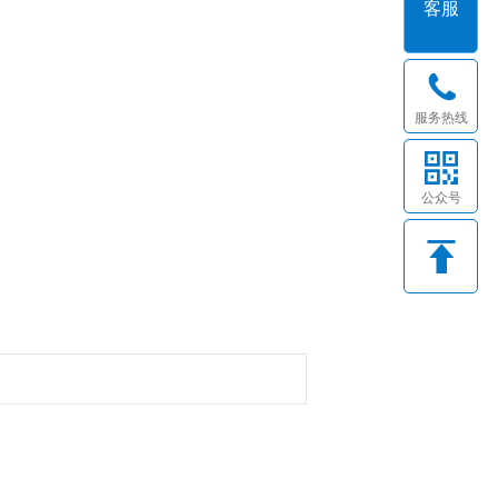
客服
服务热线
公众号