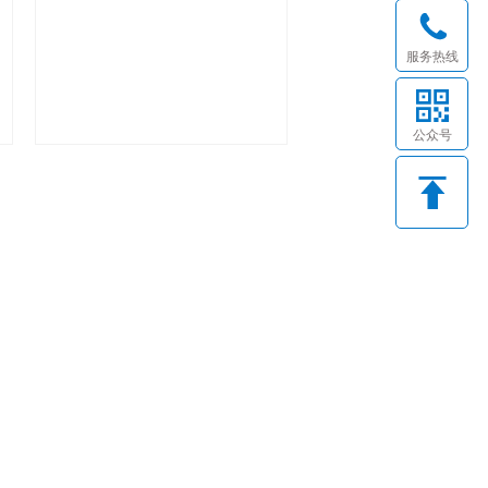
服务热线
公众号