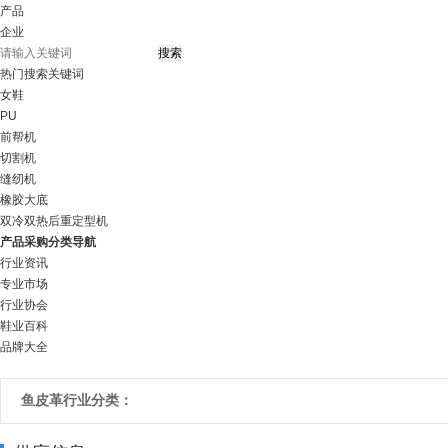
产品
企业
热门搜索关键词
女鞋
PU
前帮机
切割机
缝纫机
橡胶大底
双冷双热后重定型机
产品采购分类导航
行业资讯
专业市场
行业协会
鞋业百科
品牌大全
鱼皮革行业分类：