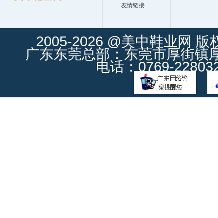
友情链接
2005-2026 @美中鞋业网 
广东东莞总部：东莞市厚街镇厚街
电话：0769-228032