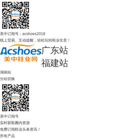
美中订阅号：acshoes2018
线上贸易、互动提醒，轻松玩转鞋业生意！
广东站
福建站
湖南站
分站切换
美中订阅号
实时获取圈内资源
免费订阅鞋业头条资讯！
所有产品