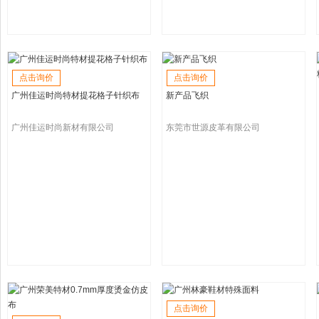
点击询价
点击询价
广州佳运时尚特材提花格子针织布
新产品飞织
广州佳运时尚新材有限公司
东莞市世源皮革有限公司
点击询价