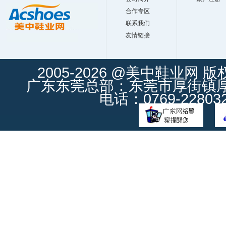
合作专区
联系我们
友情链接
2005-2026 @美中鞋业网 
广东东莞总部：东莞市厚街镇厚街
电话：0769-228032