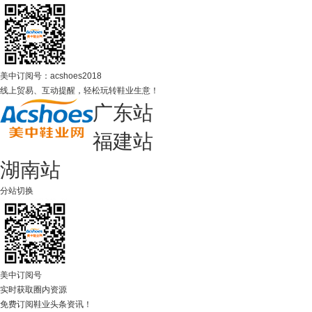
美中订阅号：acshoes2018
线上贸易、互动提醒，轻松玩转鞋业生意！
广东站
福建站
湖南站
分站切换
美中订阅号
实时获取圈内资源
免费订阅鞋业头条资讯！