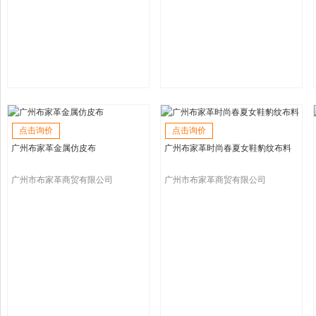
点击询价
点击询价
广州布家革金属仿皮布
广州布家革时尚春夏女鞋豹纹布料
广州市布家革商贸有限公司
广州市布家革商贸有限公司